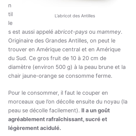
n
til
L’abricot des Antilles
le
s est aussi appelé
abricot-pays
ou
mammey
.
Originaire des Grandes Antilles, on peut le
trouver en Amérique central et en Amérique
du Sud. Ce gros fruit de 10 à 20 cm de
diamètre (environ 500 g) à la peau brune et la
chair jaune-orange se consomme ferme.
Pour le consommer, il faut le couper en
morceaux que l’on décolle ensuite du noyau (la
peau se décolle facilement).
Il a un goût
agréablement rafraîchissant, sucré et
légèrement acidulé.