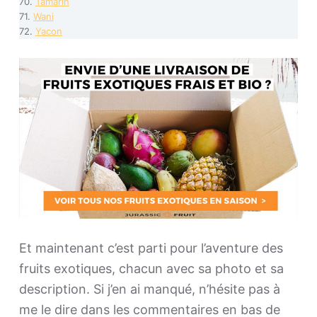
70.
Tamarin
71.
Wani
72.
Yacon
Et maintenant c’est parti pour l’aventure des
fruits exotiques, chacun avec sa photo et sa
description. Si j’en ai manqué, n’hésite pas à
me le dire dans les commentaires en bas de