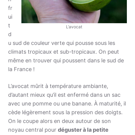
fr
ui
t
L’avocat
d
u sud de couleur verte qui pousse sous les
climats tropicaux et sub-tropicaux. On peut
même en trouver qui poussent dans le sud de
la France !
L’avocat mûrit à température ambiante,
d’autant mieux qu’il est enfermé dans un sac
avec une pomme ou une banane. À maturité, il
cède légèrement sous la pression des doigts.
On le coupe alors en deux autour de son
noyau central pour
déguster à la petite