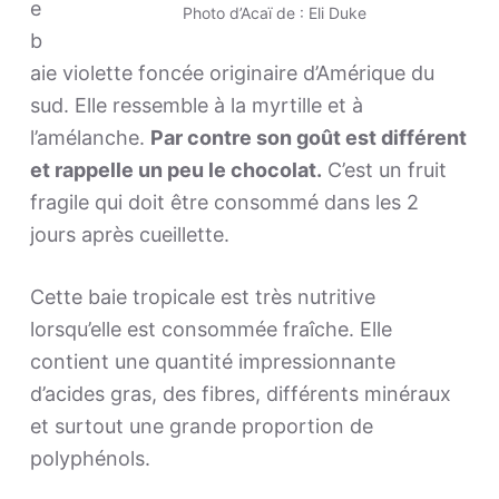
e
Photo d’Acaï de : Eli Duke
b
aie violette foncée originaire d’Amérique du
sud. Elle ressemble à la myrtille et à
l’amélanche.
Par contre son goût est différent
et rappelle un peu le chocolat.
C’est un fruit
fragile qui doit être consommé dans les 2
jours après cueillette.
Cette baie tropicale est très nutritive
lorsqu’elle est consommée fraîche. Elle
contient une quantité impressionnante
d’acides gras, des fibres, différents minéraux
et surtout une grande proportion de
polyphénols.