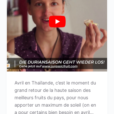
Avril en Thaïlande, c’est le moment du
grand retour de la haute saison des
meilleurs fruits du pays, pour nous
apporter un maximum de soleil (on en
a pour certains bien besoin en avril…