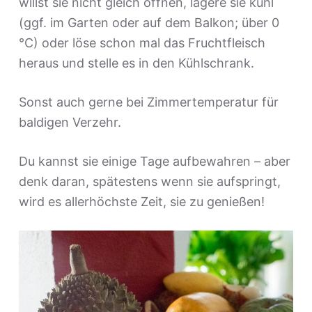
willst sie nicht gleich öffnen, lagere sie kühl
(ggf. im Garten oder auf dem Balkon; über 0
°C) oder löse schon mal das Fruchtfleisch
heraus und stelle es in den Kühlschrank.
Sonst auch gerne bei Zimmertemperatur für
baldigen Verzehr.
Du kannst sie einige Tage aufbewahren – aber
denk daran, spätestens wenn sie aufspringt,
wird es allerhöchste Zeit, sie zu genießen!