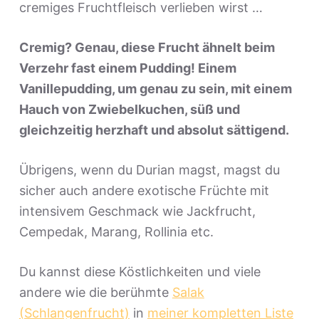
cremiges Fruchtfleisch verlieben wirst …
Cremig? Genau, diese Frucht ähnelt beim
Verzehr fast einem Pudding! Einem
Vanillepudding, um genau zu sein, mit einem
Hauch von Zwiebelkuchen, süß und
gleichzeitig herzhaft und absolut sättigend.
Übrigens, wenn du Durian magst, magst du
sicher auch andere exotische Früchte mit
intensivem Geschmack wie Jackfrucht,
Cempedak, Marang, Rollinia etc.
Du kannst diese Köstlichkeiten und viele
andere wie die berühmte
Salak
(Schlangenfrucht)
in
meiner kompletten Liste