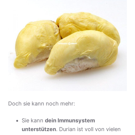
Doch sie kann noch mehr:
Sie kann
dein Immunsystem
unterstützen
. Durian ist voll von vielen