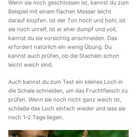
Wenn sie noch geschlossen ist, kannst du zum
Beispiel mit einem flachen Messer leicht
darauf klopfen. Ist der Ton hoch und hohl, ist
sie noch unreif, ist er eher dumpf und voll,
kannst du sie vorsichtig anschneiden. Das
erfordert natürlich ein wenig Übung. Du
kannst auch prüfen, ob die Stacheln schon
leicht weich sind.
Auch kannst du zum Test ein kleines Loch in
die Schale schneiden, um das Fruchtfleisch zu
prüfen. Wenn sie noch nicht ganz weich ist,
schließe das Loch einfach wieder und lass sie
noch 1-2 Tage liegen.