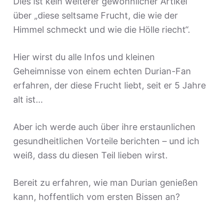
Dies ist kein weiterer gewöhnlicher Artikel
über „diese seltsame Frucht, die wie der
Himmel schmeckt und wie die Hölle riecht“.
Hier wirst du alle Infos und kleinen
Geheimnisse von einem echten Durian-Fan
erfahren, der diese Frucht liebt, seit er 5 Jahre
alt ist…
Aber ich werde auch über ihre erstaunlichen
gesundheitlichen Vorteile berichten – und ich
weiß, dass du diesen Teil lieben wirst.
Bereit zu erfahren, wie man Durian genießen
kann, hoffentlich vom ersten Bissen an?