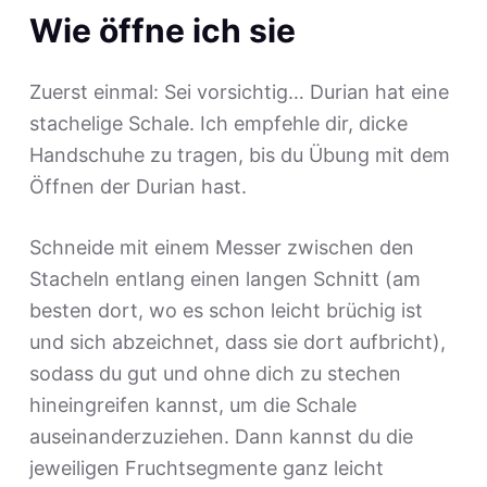
Wie öffne ich sie
Zuerst einmal: Sei vorsichtig… Durian hat eine
stachelige Schale. Ich empfehle dir, dicke
Handschuhe zu tragen, bis du Übung mit dem
Öffnen der Durian hast.
Schneide mit einem Messer zwischen den
Stacheln entlang einen langen Schnitt (am
besten dort, wo es schon leicht brüchig ist
und sich abzeichnet, dass sie dort aufbricht),
sodass du gut und ohne dich zu stechen
hineingreifen kannst, um die Schale
auseinanderzuziehen. Dann kannst du die
jeweiligen Fruchtsegmente ganz leicht