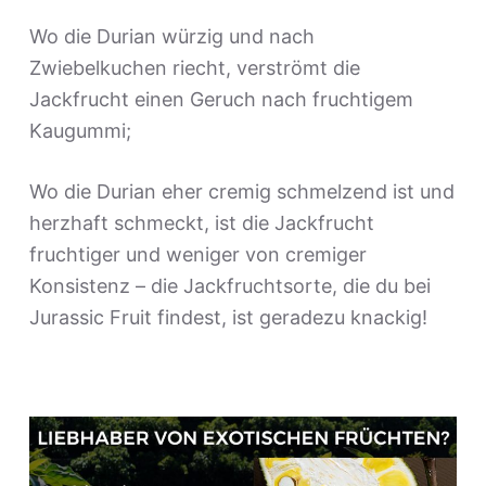
Wo die Durian würzig und nach
Zwiebelkuchen riecht, verströmt die
Jackfrucht einen Geruch nach fruchtigem
Kaugummi;
Wo die Durian eher cremig schmelzend ist und
herzhaft schmeckt, ist die Jackfrucht
fruchtiger und weniger von cremiger
Konsistenz – die Jackfruchtsorte, die du bei
Jurassic Fruit findest, ist geradezu knackig!