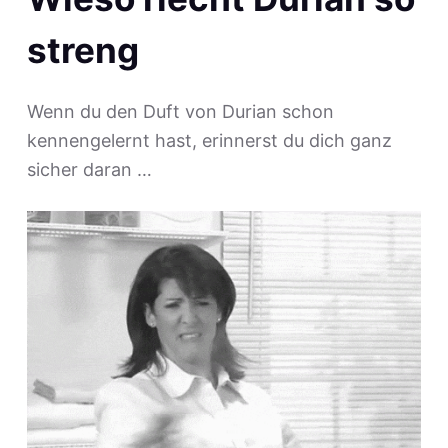
streng
Wenn du den Duft von Durian schon
kennengelernt hast, erinnerst du dich ganz
sicher daran …