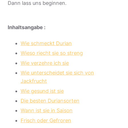
Dann lass uns beginnen.
Inhaltsangabe :
Wie schmeckt Durian
Wieso riecht sie so streng
Wie verzehre ich sie
Wie unterscheidet sie sich von
Jackfrucht
Wie gesund ist sie
Die besten Duriansorten
Wann ist sie in Saison
Frisch oder Gefroren