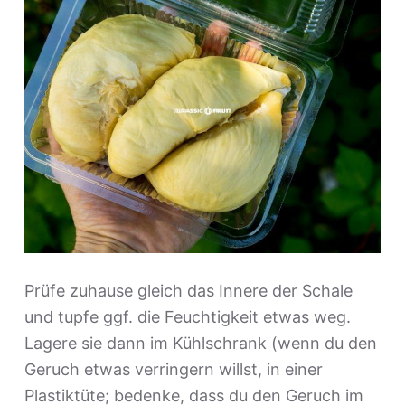
Prüfe zuhause gleich das Innere der Schale
und tupfe ggf. die Feuchtigkeit etwas weg.
Lagere sie dann im Kühlschrank (wenn du den
Geruch etwas verringern willst, in einer
Plastiktüte; bedenke, dass du den Geruch im