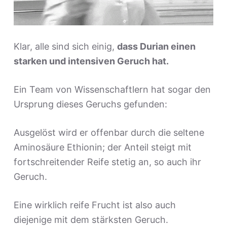
Klar, alle sind sich einig,
dass Durian einen
starken und intensiven Geruch hat.
Ein Team von Wissenschaftlern hat sogar den
Ursprung dieses Geruchs gefunden:
Ausgelöst wird er offenbar durch die seltene
Aminosäure Ethionin; der Anteil steigt mit
fortschreitender Reife stetig an, so auch ihr
Geruch.
Eine wirklich reife Frucht ist also auch
diejenige mit dem stärksten Geruch.