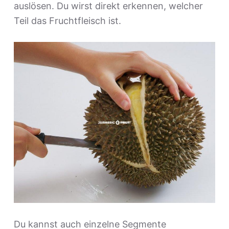
auslösen. Du wirst direkt erkennen, welcher
Teil das Fruchtfleisch ist.
Du kannst auch einzelne Segmente