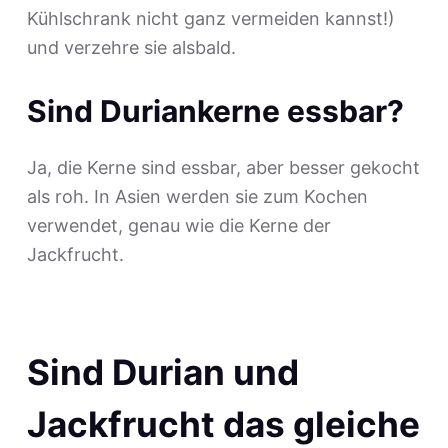
Kühlschrank nicht ganz vermeiden kannst!)
und verzehre sie alsbald.
Sind Duriankerne essbar?
Ja, die Kerne sind essbar, aber besser gekocht
als roh. In Asien werden sie zum Kochen
verwendet, genau wie die Kerne der
Jackfrucht.
Sind Durian und
Jackfrucht das gleiche