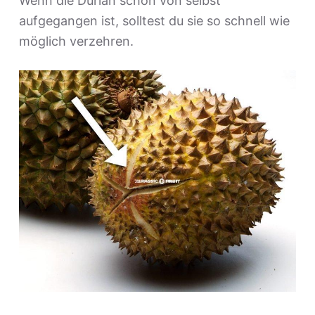
Wenn die Durian schon von selbst
aufgegangen ist, solltest du sie so schnell wie
möglich verzehren.