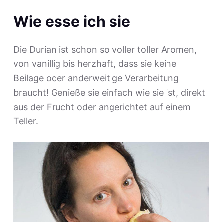
Wie esse ich sie
Die Durian ist schon so voller toller Aromen,
von vanillig bis herzhaft, dass sie keine
Beilage oder anderweitige Verarbeitung
braucht! Genieße sie einfach wie sie ist, direkt
aus der Frucht oder angerichtet auf einem
Teller.