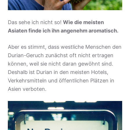
Das sehe ich nicht so!
Wie die meisten
Asiaten finde ich ihn angenehm aromatisch.
Aber es stimmt, dass westliche Menschen den
Durian-Geruch zunächst oft nicht ertragen
können, weil sie nicht daran gewöhnt sind.
Deshalb ist Durian in den meisten Hotels,
Verkehrsmitteln und öffentlichen Plätzen in
Asien verboten.