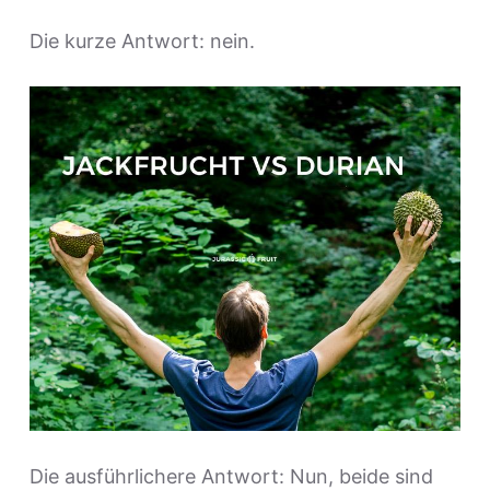
Die kurze Antwort: nein.
Die ausführlichere Antwort: Nun, beide sind