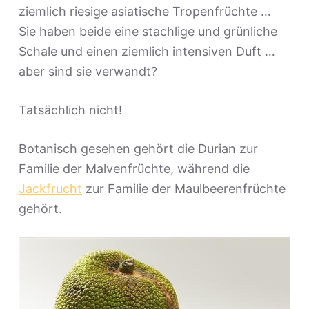
ziemlich riesige asiatische Tropenfrüchte …
Sie haben beide eine stachlige und grünliche
Schale und einen ziemlich intensiven Duft …
aber sind sie verwandt?
Tatsächlich nicht!
Botanisch gesehen gehört die Durian zur
Familie der Malvenfrüchte, während die
Jackfrucht
zur Familie der Maulbeerenfrüchte
gehört.