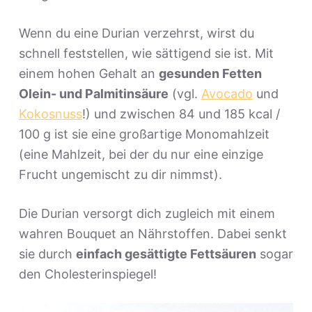
Wenn du eine Durian verzehrst, wirst du
schnell feststellen, wie sättigend sie ist. Mit
einem hohen Gehalt an
gesunden Fetten
Olein- und Palmitinsäure
(vgl.
Avocado
und
Kokosnuss
!) und zwischen 84 und 185 kcal /
100 g ist sie eine großartige Monomahlzeit
(eine Mahlzeit, bei der du nur eine einzige
Frucht ungemischt zu dir nimmst).
Die Durian versorgt dich zugleich mit einem
wahren Bouquet an Nährstoffen. Dabei senkt
sie durch
einfach gesättigte Fettsäuren
sogar
den Cholesterinspiegel!