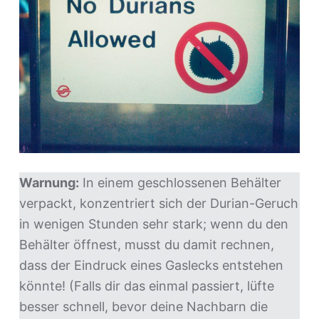
Warnung:
In einem geschlossenen Behälter
verpackt, konzentriert sich der Durian-Geruch
in wenigen Stunden sehr stark; wenn du den
Behälter öffnest, musst du damit rechnen,
dass der Eindruck eines Gaslecks entstehen
könnte! (Falls dir das einmal passiert, lüfte
besser schnell, bevor deine Nachbarn die