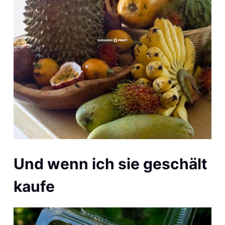
Und wenn ich sie geschält
kaufe