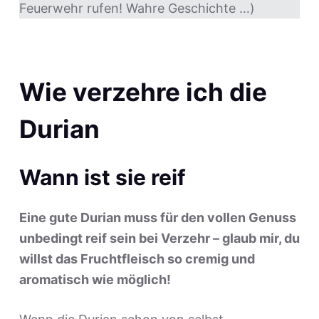
Feuerwehr rufen! Wahre Geschichte …)
Wie verzehre ich die
Durian
Wann ist sie reif
Eine gute Durian muss für den vollen Genuss
unbedingt reif sein bei Verzehr – glaub mir, du
willst das Fruchtfleisch so cremig und
aromatisch wie möglich!