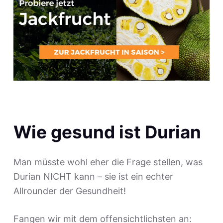
Wie gesund ist Durian
Man müsste wohl eher die Frage stellen, was
Durian NICHT kann – sie ist ein echter
Allrounder der Gesundheit!
Fangen wir mit dem offensichtlichsten an: