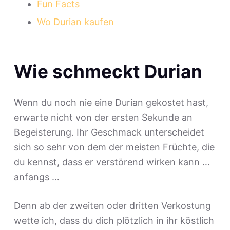
Fun Facts
Wo Durian kaufen
Wie schmeckt Durian
Wenn du noch nie eine Durian gekostet hast,
erwarte nicht von der ersten Sekunde an
Begeisterung. Ihr Geschmack unterscheidet
sich so sehr von dem der meisten Früchte, die
du kennst, dass er verstörend wirken kann …
anfangs …
Denn ab der zweiten oder dritten Verkostung
wette ich, dass du dich plötzlich in ihr köstlich