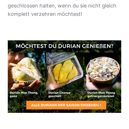
geschlossen halten, wenn du sie nicht gleich
komplett verzehren möchtest!