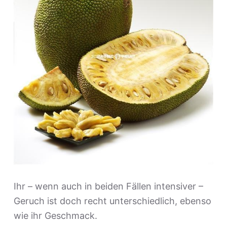
Ihr – wenn auch in beiden Fällen intensiver –
Geruch ist doch recht unterschiedlich, ebenso
wie ihr Geschmack.