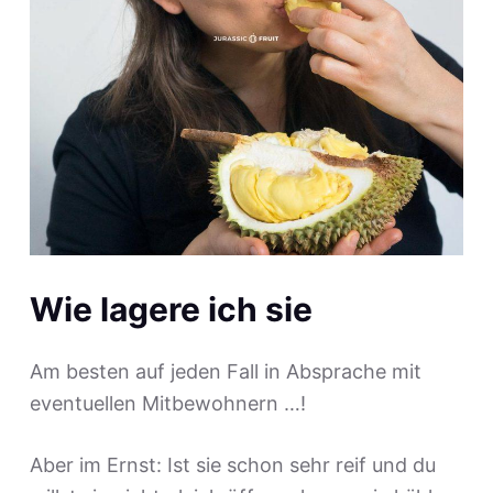
Wie lagere ich sie
Am besten auf jeden Fall in Absprache mit
eventuellen Mitbewohnern …!
Aber im Ernst: Ist sie schon sehr reif und du