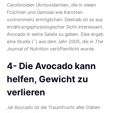
Carotinoiden (Antioxidantien, die in vielen
Früchten und Gemüse wie Karotten
vorkommen) ermöglichen. Deshalb ist es aus
ernährungsphysiologischer Sicht interessant,
Avocado in seine Salate zu geben. Dies ergab
4
eine Studie (
) aus dem Jahr 2005, die in
The
Journal of Nutrition
veröffentlicht wurde.
4- Die Avocado kann
helfen, Gewicht zu
verlieren
Ja! Avocado ist die Traumfrucht aller Diäten