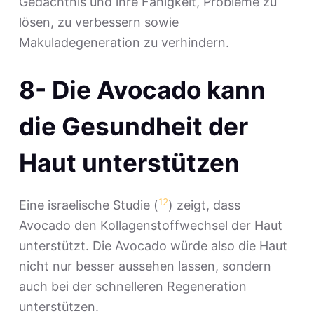
Gedächtnis und ihre Fähigkeit, Probleme zu
lösen, zu verbessern sowie
Makuladegeneration zu verhindern.
8- Die Avocado kann
die Gesundheit der
Haut unterstützen
12
Eine israelische Studie (
) zeigt, dass
Avocado den Kollagenstoffwechsel der Haut
unterstützt. Die Avocado würde also die Haut
nicht nur besser aussehen lassen, sondern
auch bei der schnelleren Regeneration
unterstützen.