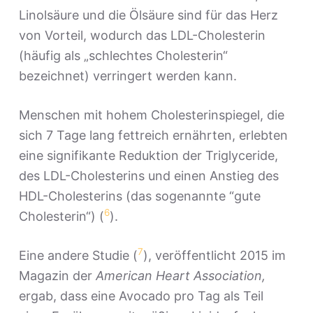
Linolsäure und die Ölsäure sind für das Herz
von Vorteil, wodurch das LDL-Cholesterin
(häufig als „schlechtes Cholesterin“
bezeichnet) verringert werden kann.
Menschen mit hohem Cholesterinspiegel, die
sich 7 Tage lang fettreich ernährten, erlebten
eine signifikante Reduktion der Triglyceride,
des LDL-Cholesterins und einen Anstieg des
HDL-Cholesterins (das sogenannte “gute
6
Cholesterin“) (
).
7
Eine andere Studie (
), veröffentlicht 2015 im
Magazin der
American Heart Association,
ergab, dass eine Avocado pro Tag als Teil