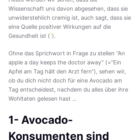
Wissenschaft uns davon abgesehen, dass sie
unwiderstehlich cremig ist, auch sagt, dass sie
eine Quelle positiver Wirkungen auf die
1
Gesundheit ist (
).
Ohne das Sprichwort in Frage zu stellen “An
apple a day keeps the doctor away” (=“Ein
Apfel am Tag hält den Arzt fern“), sehen wir,
ob du dich nicht doch für eine Avocado am
Tag entscheidest, nachdem du alles über ihre
Wohltaten gelesen hast …
1- Avocado-
Konsumenten sind