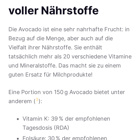
voller Nährstoffe
Die Avocado ist eine sehr nahrhafte Frucht: in
Bezug auf die Menge, aber auch auf die
Vielfalt ihrer Nährstoffe. Sie enthält
tatsächlich mehr als 20 verschiedene Vitamine
und Mineralstoffe. Das macht sie zu einem
guten Ersatz für Milchprodukte!
Eine Portion von 150 g Avocado bietet unter
3
anderem (
):
Vitamin K: 39 % der empfohlenen
Tagesdosis (RDA)
Folsäure: 30 % der empfohlenen