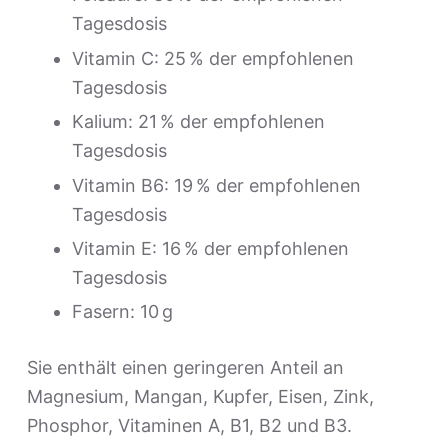
Tagesdosis
Vitamin C: 25 % der empfohlenen
Tagesdosis
Kalium: 21 % der empfohlenen
Tagesdosis
Vitamin B6: 19 % der empfohlenen
Tagesdosis
Vitamin E: 16 % der empfohlenen
Tagesdosis
Fasern: 10 g
Sie enthält einen geringeren Anteil an
Magnesium, Mangan, Kupfer, Eisen, Zink,
Phosphor, Vitaminen A, B1, B2 und B3.