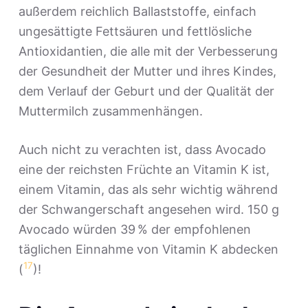
außerdem reichlich Ballaststoffe, einfach
ungesättigte Fettsäuren und fettlösliche
Antioxidantien, die alle mit der Verbesserung
der Gesundheit der Mutter und ihres Kindes,
dem Verlauf der Geburt und der Qualität der
Muttermilch zusammenhängen.
Auch nicht zu verachten ist, dass Avocado
eine der reichsten Früchte an Vitamin K ist,
einem Vitamin, das als sehr wichtig während
der Schwangerschaft angesehen wird. 150 g
Avocado würden 39 % der empfohlenen
täglichen Einnahme von Vitamin K abdecken
17
(
)!