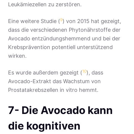
Leukämiezellen zu zerstören.
9
Eine weitere Studie (
) von 2015 hat gezeigt,
dass die verschiedenen Phytonährstoffe der
Avocado entzündungshemmend und bei der
Krebsprävention potentiell unterstützend
wirken.
10
Es wurde außerdem gezeigt (
), dass
Avocado-Extrakt das Wachstum von
Prostatakrebszellen in vitro hemmt.
7- Die Avocado kann
die kognitiven