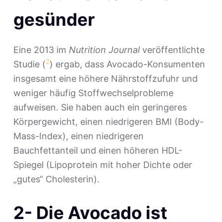
gesünder
Eine 2013 im
Nutrition Journal
veröffentlichte
2
Studie (
) ergab, dass Avocado-Konsumenten
insgesamt eine höhere Nährstoffzufuhr und
weniger häufig Stoffwechselprobleme
aufweisen. Sie haben auch ein geringeres
Körpergewicht, einen niedrigeren BMI (Body-
Mass-Index), einen niedrigeren
Bauchfettanteil und einen höheren HDL-
Spiegel (Lipoprotein mit hoher Dichte oder
„gutes“ Cholesterin).
2- Die Avocado ist