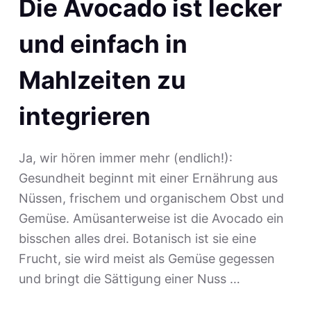
Die Avocado ist lecker
und einfach in
Mahlzeiten zu
integrieren
Ja, wir hören immer mehr (endlich!):
Gesundheit beginnt mit einer Ernährung aus
Nüssen, frischem und organischem Obst und
Gemüse. Amüsanterweise ist die Avocado ein
bisschen alles drei. Botanisch ist sie eine
Frucht, sie wird meist als Gemüse gegessen
und bringt die Sättigung einer Nuss …