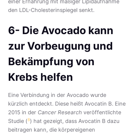
einer Ernährung mit mäßiger Lipidaufnahme
den LDL-Cholesterinspiegel senkt.
6- Die Avocado kann
zur Vorbeugung und
Bekämpfung von
Krebs helfen
Eine Verbindung in der Avocado wurde
kürzlich entdeckt. Diese heißt Avocatin B. Eine
2015 in der
Cancer Research
veröffentlichte
8
Studie (
) hat gezeigt, dass Avocatin B dazu
beitragen kann, die körpereigenen