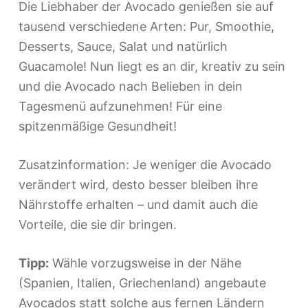
Die Liebhaber der Avocado genießen sie auf
tausend verschiedene Arten: Pur, Smoothie,
Desserts, Sauce, Salat und natürlich
Guacamole! Nun liegt es an dir, kreativ zu sein
und die Avocado nach Belieben in dein
Tagesmenü aufzunehmen! Für eine
spitzenmäßige Gesundheit!
Zusatzinformation: Je weniger die Avocado
verändert wird, desto besser bleiben ihre
Nährstoffe erhalten – und damit auch die
Vorteile, die sie dir bringen.
Tipp:
Wähle vorzugsweise in der Nähe
(Spanien, Italien, Griechenland) angebaute
Avocados statt solche aus fernen Ländern