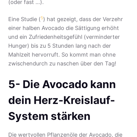
(oder fast …).
5
Eine Studie (
) hat gezeigt, dass der Verzehr
einer halben Avocado die Sättigung erhöht
und ein Zufriedenheitsgefühl (verminderter
Hunger) bis zu 5 Stunden lang nach der
Mahlzeit hervorruft. So kommt man ohne
zwischendurch zu naschen über den Tag!
5- Die Avocado kann
dein Herz-Kreislauf-
System stärken
Die wertvollen Pflanzenöle der Avocado, die