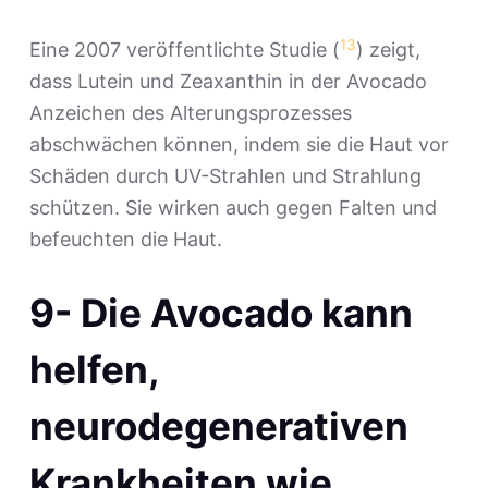
13
Eine 2007 veröffentlichte Studie (
) zeigt,
dass Lutein und Zeaxanthin in der Avocado
Anzeichen des Alterungsprozesses
abschwächen können, indem sie die Haut vor
Schäden durch UV-Strahlen und Strahlung
schützen. Sie wirken auch gegen Falten und
befeuchten die Haut.
9- Die Avocado kann
helfen,
neurodegenerativen
Krankheiten wie