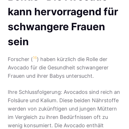
kann hervorragend für
schwangere Frauen
sein
16
Forscher (
) haben kürzlich die Rolle der
Avocado für die Gesundheit schwangerer
Frauen und ihrer Babys untersucht.
Ihre Schlussfolgerung: Avocados sind reich an
Folsäure und Kalium. Diese beiden Nährstoffe
werden von zukünftigen und jungen Müttern
im Vergleich zu ihren Bedürfnissen oft zu
wenig konsumiert. Die Avocado enthält