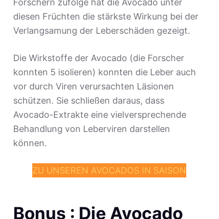
Forschern zufolge hat die Avocado unter
diesen Früchten die stärkste Wirkung bei der
Verlangsamung der Leberschäden gezeigt.
Die Wirkstoffe der Avocado (die Forscher
konnten 5 isolieren) konnten die Leber auch
vor durch Viren verursachten Läsionen
schützen. Sie schließen daraus, dass
Avocado-Extrakte eine vielversprechende
Behandlung von Leberviren darstellen
können.
ZU UNSEREN AVOCADOS IN SAISON
Bonus : Die Avocado