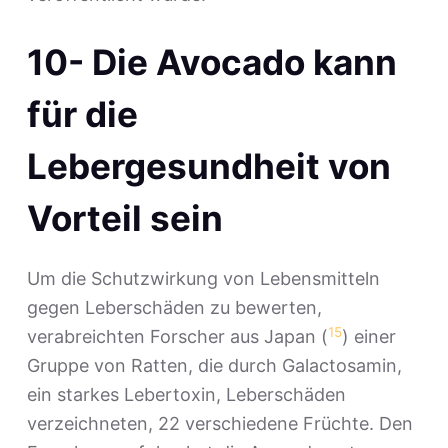
10- Die Avocado kann
für die
Lebergesundheit von
Vorteil sein
Um die Schutzwirkung von Lebensmitteln
gegen Leberschäden zu bewerten,
15
verabreichten Forscher aus Japan (
) einer
Gruppe von Ratten, die durch Galactosamin,
ein starkes Lebertoxin, Leberschäden
verzeichneten, 22 verschiedene Früchte. Den