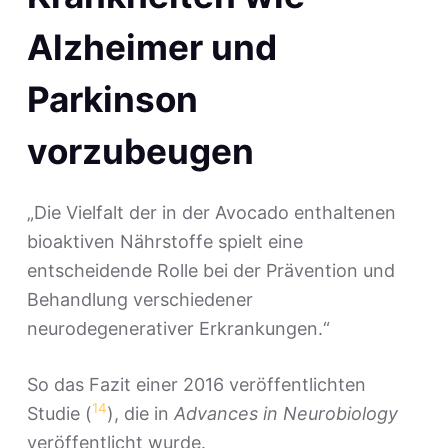
Alzheimer und
Parkinson
vorzubeugen
„Die Vielfalt der in der Avocado enthaltenen
bioaktiven Nährstoffe spielt eine
entscheidende Rolle bei der Prävention und
Behandlung verschiedener
neurodegenerativer Erkrankungen.“
So das Fazit einer 2016 veröffentlichten
14
Studie (
), die in
Advances in Neurobiology
veröffentlicht wurde.