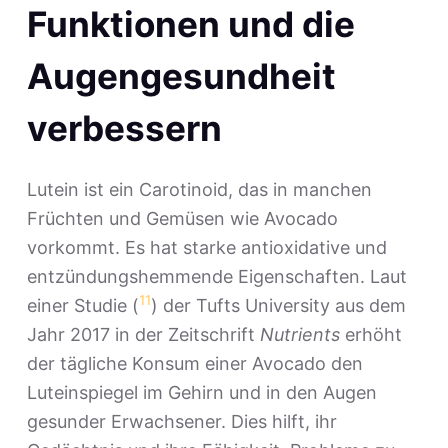
Funktionen und die
Augengesundheit
verbessern
Lutein ist ein Carotinoid, das in manchen
Früchten und Gemüsen wie Avocado
vorkommt. Es hat starke antioxidative und
entzündungshemmende Eigenschaften. Laut
11
einer Studie (
) der Tufts University aus dem
Jahr 2017 in der Zeitschrift
Nutrients
erhöht
der tägliche Konsum einer Avocado den
Luteinspiegel im Gehirn und in den Augen
gesunder Erwachsener. Dies hilft, ihr