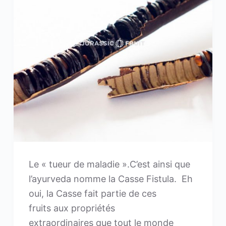
Le « tueur de maladie ».C’est ainsi que
l’ayurveda nomme la Casse Fistula. Eh
oui, la Casse fait partie de ces
fruits aux propriétés
extraordinaires que tout le monde