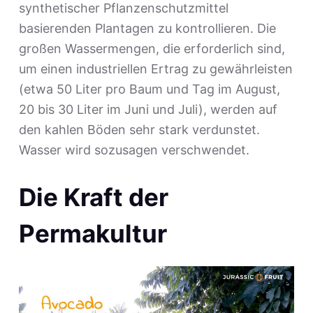
synthetischer Pflanzenschutzmittel
basierenden Plantagen zu kontrollieren. Die
großen Wassermengen, die erforderlich sind,
um einen industriellen Ertrag zu gewährleisten
(etwa 50 Liter pro Baum und Tag im August,
20 bis 30 Liter im Juni und Juli), werden auf
den kahlen Böden sehr stark verdunstet.
Wasser wird sozusagen verschwendet.
Die Kraft der
Permakultur