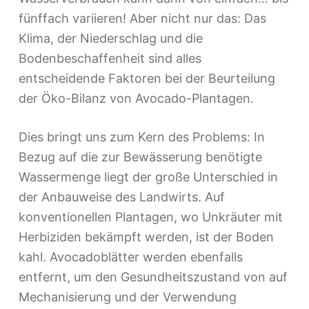
fünffach variieren! Aber nicht nur das: Das
Klima, der Niederschlag und die
Bodenbeschaffenheit sind alles
entscheidende Faktoren bei der Beurteilung
der Öko-Bilanz von Avocado-Plantagen.
Dies bringt uns zum Kern des Problems: In
Bezug auf die zur Bewässerung benötigte
Wassermenge liegt der große Unterschied in
der Anbauweise des Landwirts. Auf
konventionellen Plantagen, wo Unkräuter mit
Herbiziden bekämpft werden, ist der Boden
kahl. Avocadoblätter werden ebenfalls
entfernt, um den Gesundheitszustand von auf
Mechanisierung und der Verwendung