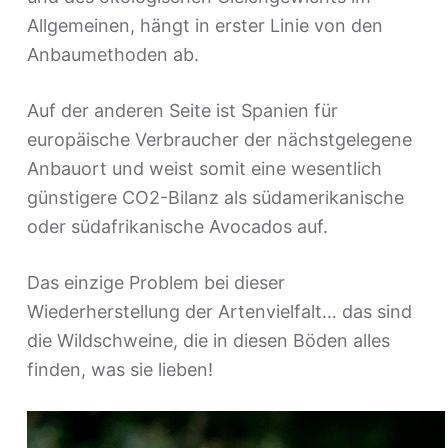
Allgemeinen, hängt in erster Linie von den
Anbaumethoden ab.
Auf der anderen Seite ist Spanien für
europäische Verbraucher der nächstgelegene
Anbauort und weist somit eine wesentlich
günstigere CO2-Bilanz als südamerikanische
oder südafrikanische Avocados auf.
Das einzige Problem bei dieser
Wiederherstellung der Artenvielfalt… das sind
die Wildschweine, die in diesen Böden alles
finden, was sie lieben!