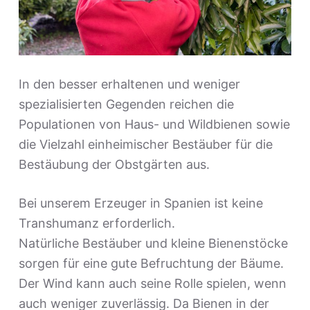
In den besser erhaltenen und weniger
spezialisierten Gegenden reichen die
Populationen von Haus- und Wildbienen sowie
die Vielzahl einheimischer Bestäuber für die
Bestäubung der Obstgärten aus.
Bei unserem Erzeuger in Spanien ist keine
Transhumanz erforderlich.
Natürliche Bestäuber und kleine Bienenstöcke
sorgen für eine gute Befruchtung der Bäume.
Der Wind kann auch seine Rolle spielen, wenn
auch weniger zuverlässig. Da Bienen in der