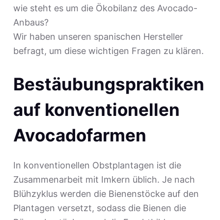
wie steht es um die Ökobilanz des Avocado-
Anbaus?
Wir haben unseren spanischen Hersteller
befragt, um diese wichtigen Fragen zu klären.
Bestäubungspraktiken
auf konventionellen
Avocadofarmen
In konventionellen Obstplantagen ist die
Zusammenarbeit mit Imkern üblich. Je nach
Blühzyklus werden die Bienenstöcke auf den
Plantagen versetzt, sodass die Bienen die