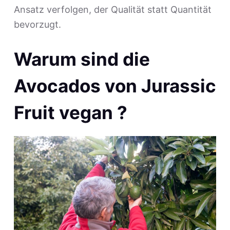
Ansatz verfolgen, der Qualität statt Quantität
bevorzugt.
Warum sind die
Avocados von Jurassic
Fruit vegan ?