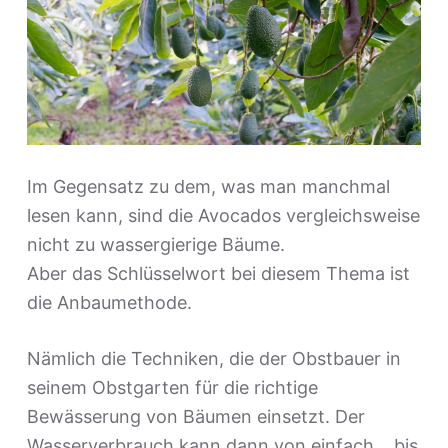
Im Gegensatz zu dem, was man manchmal
lesen kann, sind die Avocados vergleichsweise
nicht zu wassergierige Bäume.
Aber das Schlüsselwort bei diesem Thema ist
die Anbaumethode.
Nämlich die Techniken, die der Obstbauer in
seinem Obstgarten für die richtige
Bewässerung von Bäumen einsetzt. Der
Wasserverbrauch kann dann von einfach… bis