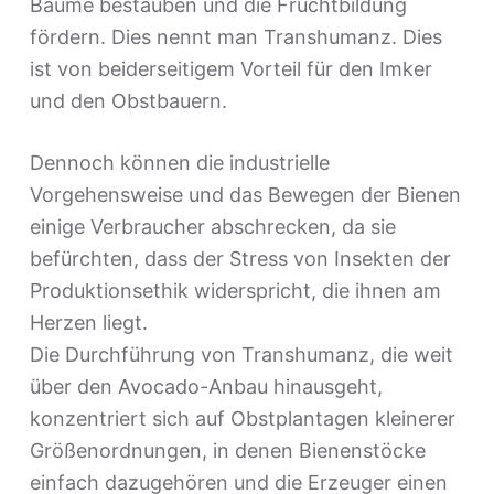
Bäume bestäuben und die Fruchtbildung
fördern. Dies nennt man Transhumanz. Dies
ist von beiderseitigem Vorteil für den Imker
und den Obstbauern.
Dennoch können die industrielle
Vorgehensweise und das Bewegen der Bienen
einige Verbraucher abschrecken, da sie
befürchten, dass der Stress von Insekten der
Produktionsethik widerspricht, die ihnen am
Herzen liegt.
Die Durchführung von Transhumanz, die weit
über den Avocado-Anbau hinausgeht,
konzentriert sich auf Obstplantagen kleinerer
Größenordnungen, in denen Bienenstöcke
einfach dazugehören und die Erzeuger einen