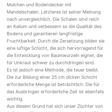
Mulchen und Bodendecker mit
Mandelschalen. Letzteres ist seiner Meinung
nach unvergleichlich. Die Schalen sind reich
an Kalium und verbessern so die Qualität des
Bodens und garantieren langfristige
Fruchtbarkeit. Durch die Zersetzung bilden sie
eine luftige Schicht, die sich hervorragend für
die Entwicklung von Baumwurzeln eignet, die
für Unkraut schwer zu durchdringen sind.
Es ist jedoch eine Methode, die teuer bleibt.
Die zur Bildung einer 25 cm dicken Schicht
erforderliche Menge ist beträchtlich. Die für
das Ausbringen erforderliche Zeit ist ebenfalls
wichtig.
Aus diesem Grund hat sich unser Züchter von