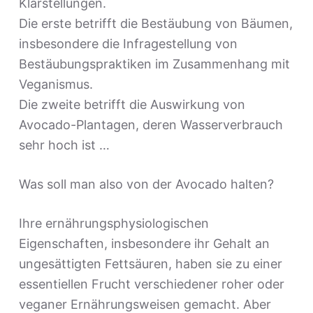
Klarstellungen.
e
Die erste betrifft die Bestäubung von Bäumen,
n
insbesondere die Infragestellung von
Bestäubungspraktiken im Zusammenhang mit
Veganismus.
Die zweite betrifft die Auswirkung von
Avocado-Plantagen, deren Wasserverbrauch
sehr hoch ist …
Was soll man also von der Avocado halten?
Ihre ernährungsphysiologischen
Eigenschaften, insbesondere ihr Gehalt an
ungesättigten Fettsäuren, haben sie zu einer
essentiellen Frucht verschiedener roher oder
veganer Ernährungsweisen gemacht. Aber