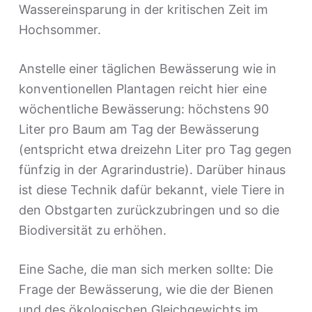
Wassereinsparung in der kritischen Zeit im
Hochsommer.
Anstelle einer täglichen Bewässerung wie in
konventionellen Plantagen reicht hier eine
wöchentliche Bewässerung: höchstens 90
Liter pro Baum am Tag der Bewässerung
(entspricht etwa dreizehn Liter pro Tag gegen
fünfzig in der Agrarindustrie). Darüber hinaus
ist diese Technik dafür bekannt, viele Tiere in
den Obstgarten zurückzubringen und so die
Biodiversität zu erhöhen.
Eine Sache, die man sich merken sollte: Die
Frage der Bewässerung, wie die der Bienen
und des ökologischen Gleichgewichts im