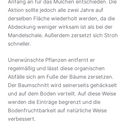
Anfang an für das Mulchen entschieden. Die
Aktion sollte jedoch alle zwei Jahre auf
derselben Fläche wiederholt werden, da die
Abdeckung weniger wirksam ist als bei der
Mandelschale. Außerdem zersetzt sich Stroh
schneller.
Unerwünschte Pflanzen entfernt er
regelmäßig und lässt diese organischen
Abfälle sich am Fuße der Bäume zersetzen.
Der Baumschnitt wird seinerseits gehäckselt
und auf dem Boden verteilt. Auf diese Weise
werden die Einträge begrenzt und die
Bodenfruchtbarkeit auf natürliche Weise
verbessert.