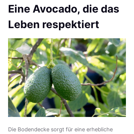
Eine Avocado, die das
Leben respektiert
Die Bodendecke sorgt für eine erhebliche