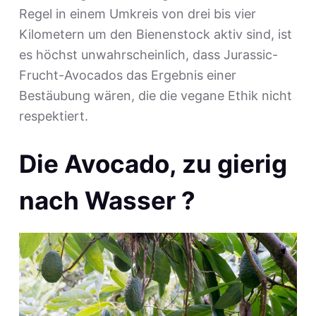
Regel in einem Umkreis von drei bis vier
Kilometern um den Bienenstock aktiv sind, ist
es höchst unwahrscheinlich, dass Jurassic-
Frucht-Avocados das Ergebnis einer
Bestäubung wären, die die vegane Ethik nicht
respektiert.
Die Avocado, zu gierig
nach Wasser ?