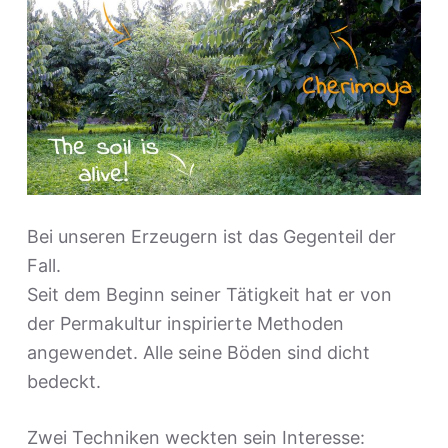
Bei unseren Erzeugern ist das Gegenteil der
Fall.
Seit dem Beginn seiner Tätigkeit hat er von
der Permakultur inspirierte Methoden
angewendet. Alle seine Böden sind dicht
bedeckt.
Zwei Techniken weckten sein Interesse: