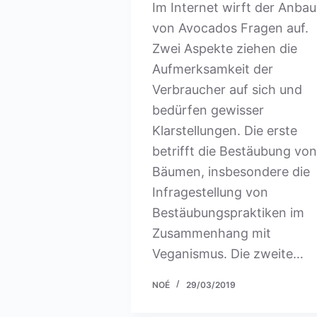
Im Internet wirft der Anbau
von Avocados Fragen auf.
Zwei Aspekte ziehen die
Aufmerksamkeit der
Verbraucher auf sich und
bedürfen gewisser
Klarstellungen. Die erste
betrifft die Bestäubung von
Bäumen, insbesondere die
Infragestellung von
Bestäubungspraktiken im
Zusammenhang mit
Veganismus. Die zweite…
NOÉ
29/03/2019