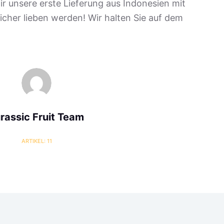
r unsere erste Lieferung aus Indonesien mit
 sicher lieben werden! Wir halten Sie auf dem
rassic Fruit Team
ARTIKEL: 11