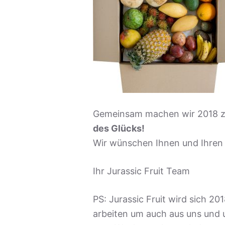
Gemeinsam machen wir 2018 
des Glücks!
Wir wünschen Ihnen und Ihren 
Ihr Jurassic Fruit Team
PS: Jurassic Fruit wird sich 2
arbeiten um auch aus uns und u