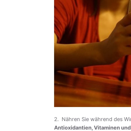
2. Nähren Sie während des Win
Antioxidantien, Vitaminen un