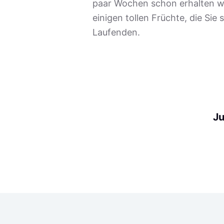
paar Wochen schon erhalten wi
einigen tollen Früchte, die Sie
Laufenden.
Ju