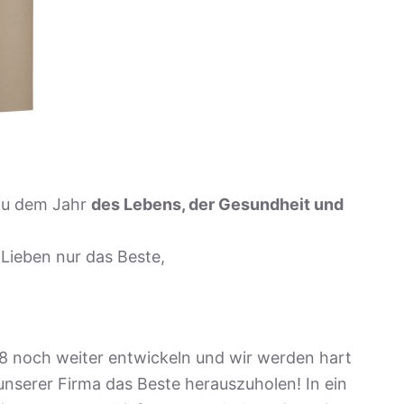
zu dem Jahr
des Lebens, der Gesundheit und
Lieben nur das Beste,
018 noch weiter entwickeln und wir werden hart
nserer Firma das Beste herauszuholen! In ein