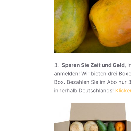
3.
Sparen Sie Zeit und Geld
, 
anmelden! Wir bieten drei Boxe
Box. Bezahlen Sie im Abo nur 3
innerhalb Deutschlands!
Klicke