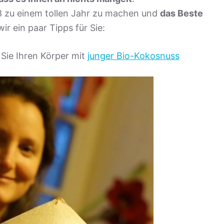
8 zu einem tollen Jahr zu machen und
das Beste
r ein paar Tipps für Sie:
 Sie Ihren Körper mit
junger Bio-Kokosnuss