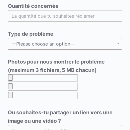
Quantité concernée
Type de problème
Photos pour nous montrer le problème
(maximum 3 fichiers, 5 MB chacun)
Ou souhaites-tu partager un lien vers une
image ou une vidéo ?