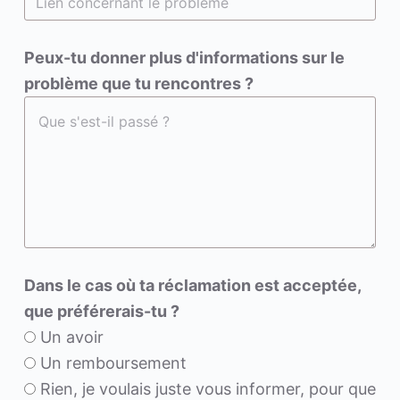
Peux-tu donner plus d'informations sur le
problème que tu rencontres ?
Dans le cas où ta réclamation est acceptée,
que préférerais-tu ?
Un avoir
Un remboursement
Rien, je voulais juste vous informer, pour que