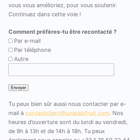
vous vous amélioriez, pour vous soutenir.
Continuez dans cette voie !
Comment préfères-tu être recontacté ?
Par e-mail
Par téléphone
Autre
Tu peux bien sûr aussi nous contacter par e-
mail à
contactclient@jurassicfruit.com
. Nos
heures d’ouverture sont du lundi au vendredi,
de 9h à 13h et de 14h à 18h. Tu peux