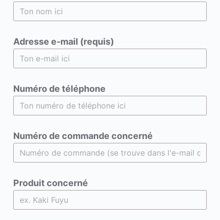
Adresse e-mail (requis)
Numéro de téléphone
Numéro de commande concerné
Produit concerné