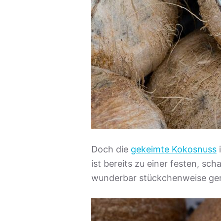
Doch die
gekeimte Kokosnuss
i
ist bereits zu einer festen, 
wunderbar stückchenweise ge