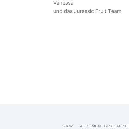
Vanessa
und das Jurassic Fruit Team
SHOP
ALLGEMEINE GESCHÄFTSB