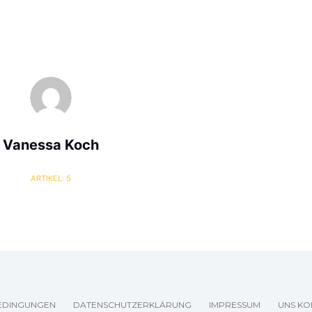
Vanessa Koch
ARTIKEL: 5
EDINGUNGEN
DATENSCHUTZERKLÄRUNG
IMPRESSUM
UNS KO